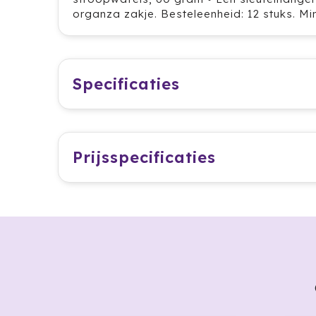
organza zakje. Besteleenheid: 12 stuks. Min
Specificaties
Prijsspecificaties