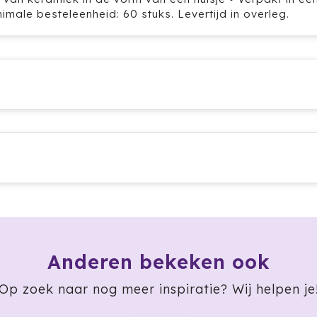
imale besteleenheid: 60 stuks. Levertijd in overleg.
Anderen bekeken ook
Op zoek naar nog meer inspiratie? Wij helpen je