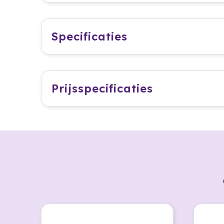
Specificaties
Prijsspecificaties