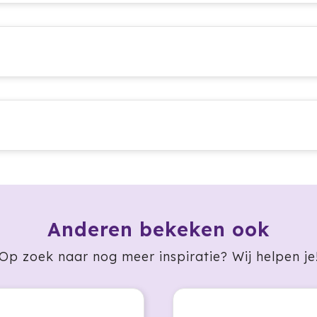
Anderen bekeken ook
Op zoek naar nog meer inspiratie? Wij helpen je