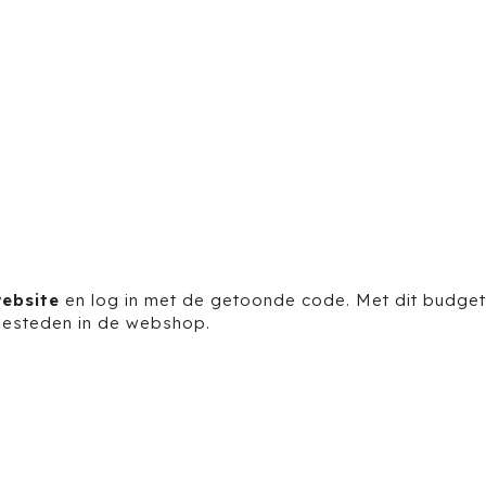
ebsite
en log in met de getoonde code. Met dit budget
esteden in de webshop.