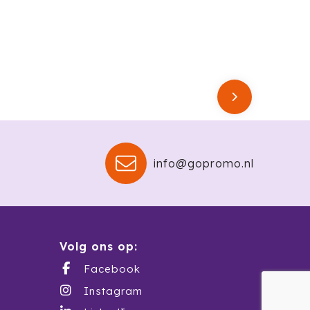
info@gopromo.nl
Volg ons op:
Facebook
Instagram