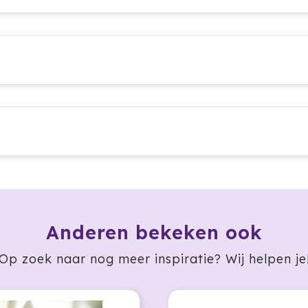
Anderen bekeken ook
Op zoek naar nog meer inspiratie? Wij helpen je