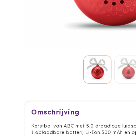
Omschrijving
Kerstbal van ABC met 5.0 draadloze luidsp
1 oplaadbare batterij Li-Ion 300 mAh en o