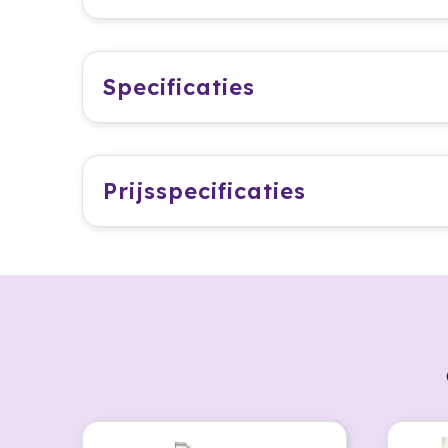
Specificaties
Prijsspecificaties