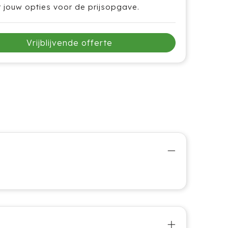
r jouw opties voor de prijsopgave.
Vrijblijvende offerte