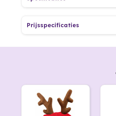
Prijsspecificaties