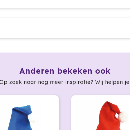
Anderen bekeken ook
Op zoek naar nog meer inspiratie? Wij helpen je