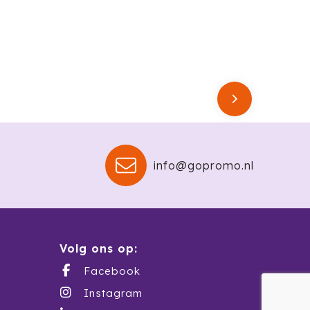
info@gopromo.nl
Volg ons op:
Facebook
Instagram