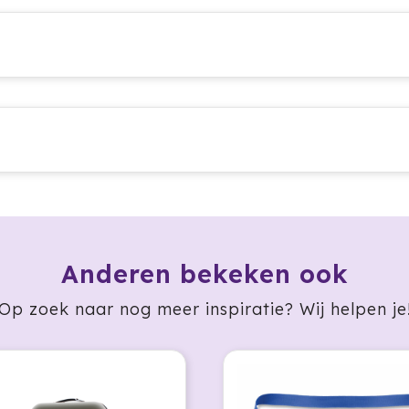
Anderen bekeken ook
Op zoek naar nog meer inspiratie? Wij helpen je