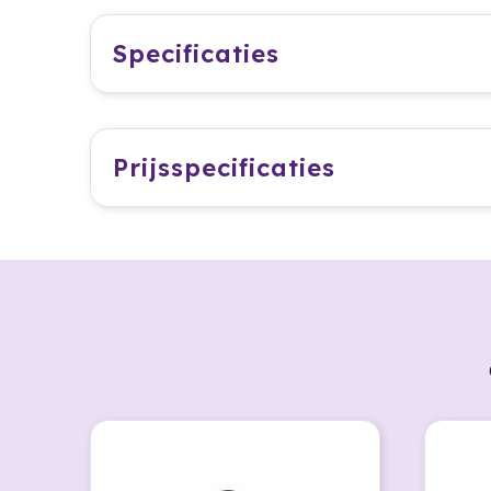
Specificaties
Prijsspecificaties