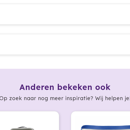
Anderen bekeken ook
Op zoek naar nog meer inspiratie? Wij helpen je