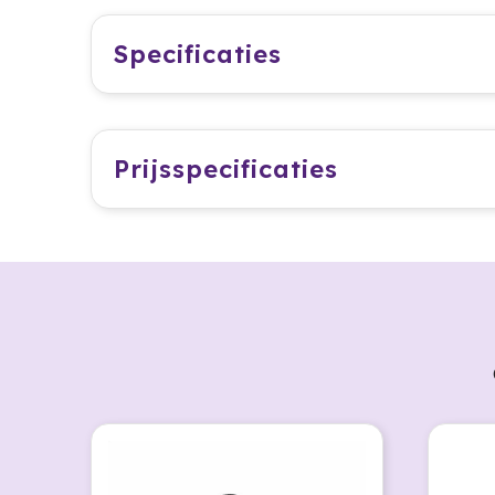
Specificaties
Prijsspecificaties