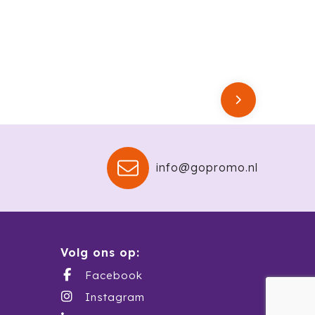
info@gopromo.nl
Volg ons op:
Facebook
Instagram