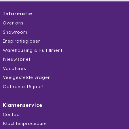
Krossland
Informatie
Larq
Over ons
MagLite
Showroom
Inspiratiegidsen
Maxema
Warehousing & Fulfillment
Mentos
Nieuwsbrief
Mepal
Vacatures
Veelgestelde vragen
Moleskine
GoPromo 15 jaar!
MOYU
Klantenservice
Muse
Contact
Norländer
Klachtenprocedure