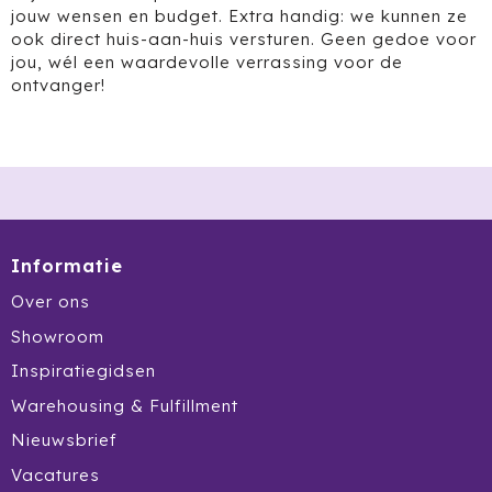
jouw wensen en budget. Extra handig: we kunnen ze
ook direct huis-aan-huis versturen. Geen gedoe voor
jou, wél een waardevolle verrassing voor de
ontvanger!
Informatie
Over ons
Showroom
Inspiratiegidsen
Warehousing & Fulfillment
Nieuwsbrief
Vacatures