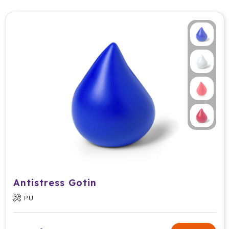
Antistress Gotin
PU