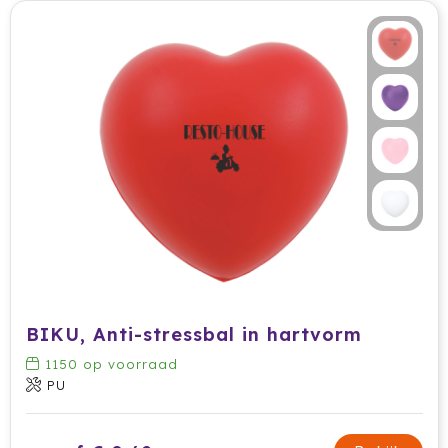
BIKU, Anti-stressbal in hartvorm
1150
op voorraad
PU