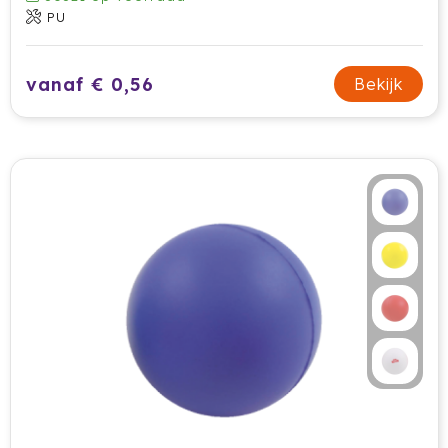
PU
vanaf € 0,56
Bekijk