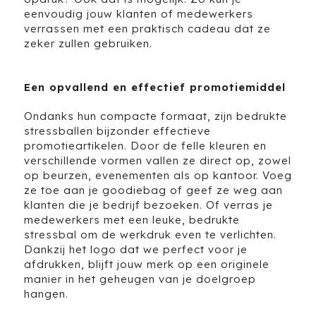
eenvoudig jouw klanten of medewerkers
verrassen met een praktisch cadeau dat ze
zeker zullen gebruiken.
Een opvallend en effectief promotiemiddel
Ondanks hun compacte formaat, zijn bedrukte
stressballen bijzonder effectieve
promotieartikelen. Door de felle kleuren en
verschillende vormen vallen ze direct op, zowel
op beurzen, evenementen als op kantoor. Voeg
ze toe aan je goodiebag of geef ze weg aan
klanten die je bedrijf bezoeken. Of verras je
medewerkers met een leuke, bedrukte
stressbal om de werkdruk even te verlichten.
Dankzij het logo dat we perfect voor je
afdrukken, blijft jouw merk op een originele
manier in het geheugen van je doelgroep
hangen.