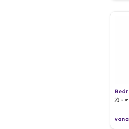
Bedr
Kun
vana