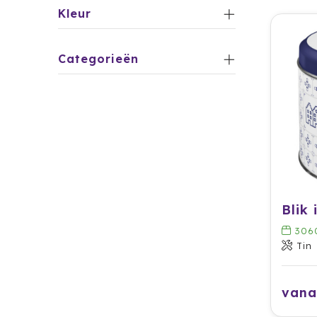
Kleur
Categorieën
306
Tin
vana