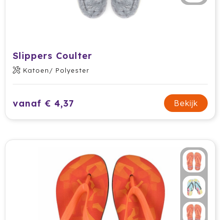
Slippers Coulter
Katoen/ Polyester
vanaf € 4,37
Bekijk