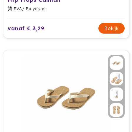
EVA/ Polyester
vanaf € 3,29
Bekijk