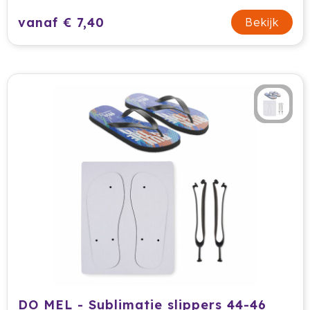
vanaf € 7,40
Bekijk
DO MEL - Sublimatie slippers 44-46