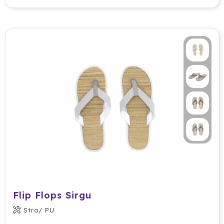
Flip Flops Sirgu
Stro/ PU