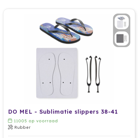
DO MEL - Sublimatie slippers 38-41
11005
op voorraad
Rubber