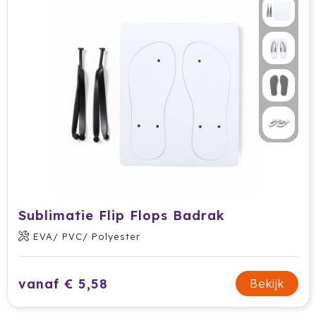
Sublimatie Flip Flops Badrak
EVA/ PVC/ Polyester
vanaf € 5,58
Bekijk