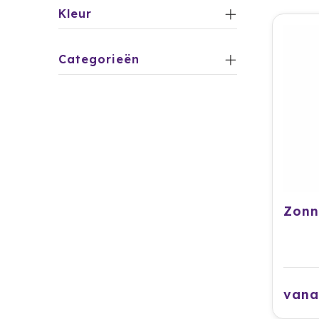
Kleur
Categorieën
vana