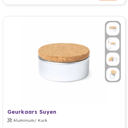
Geurkaars Suyen
Aluminium/ Kurk