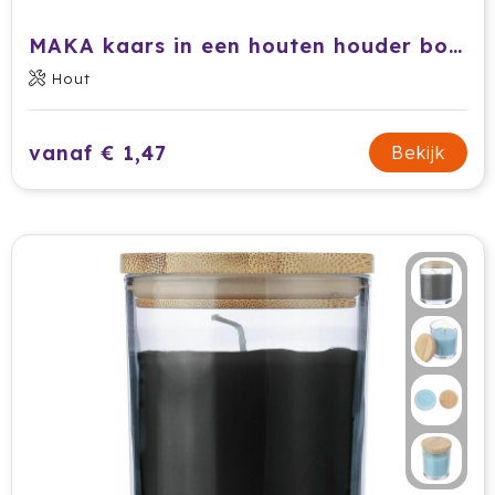
MAKA kaars in een houten houder boom
Hout
vanaf € 1,47
Bekijk