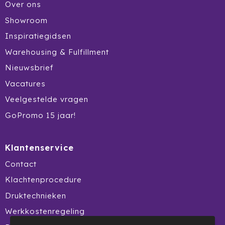
Over ons
Showroom
Inspiratiegidsen
Warehousing & Fulfillment
Nieuwsbrief
Vacatures
Veelgestelde vragen
GoPromo 15 jaar!
Klantenservice
Contact
Klachtenprocedure
Druktechnieken
Werkkostenregeling