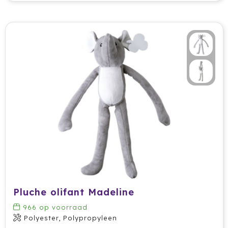
Pluche olifant Madeline
966
op voorraad
Polyester, Polypropyleen