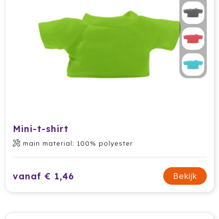
Mini-t-shirt
main material: 100% polyester
vanaf € 1,46
Bekijk