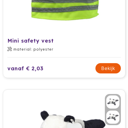
Mini safety vest
material: polyester
vanaf € 2,03
Bekijk