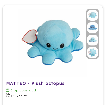
MATTEO - Plush octopus
5
op voorraad
polyester