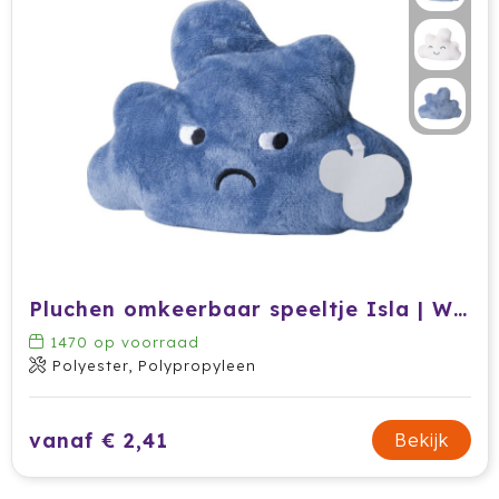
Pluchen omkeerbaar speeltje Isla | Wolkvorm
1470
op voorraad
Polyester, Polypropyleen
vanaf € 2,41
Bekijk