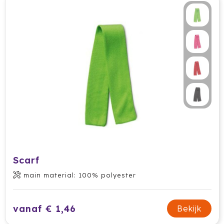
Scarf
main material: 100% polyester
vanaf € 1,46
Bekijk