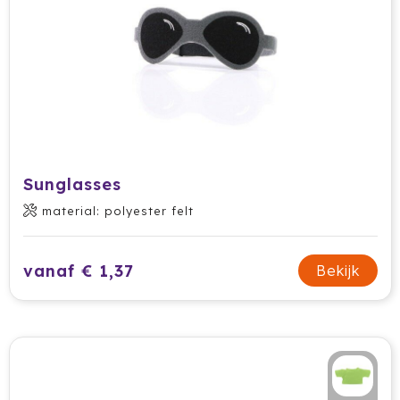
Sunglasses
material: polyester felt
vanaf € 1,37
Bekijk