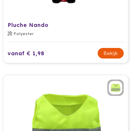
Pluche Nando
Polyester
vanaf € 1,98
Bekijk