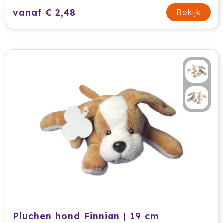
vanaf € 2,48
Bekijk
Pluchen hond Finnian | 19 cm