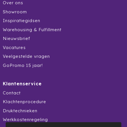
Over ons
Showroom
Inspiratiegidsen
Warehousing & Fulfillment
Nieuwsbrief
Vacatures
Veelgestelde vragen
GoPromo 15 jaar!
Klantenservice
Contact
Klachtenprocedure
Druktechnieken
Werkkostenregeling