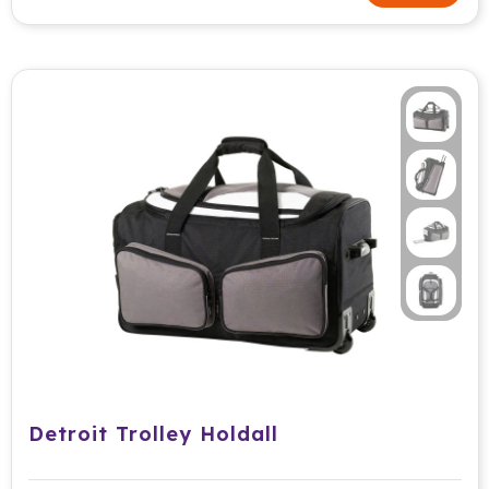
Detroit Trolley Holdall