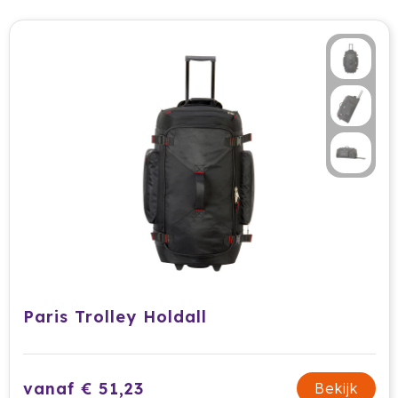
Paris Trolley Holdall
vanaf € 51,23
Bekijk