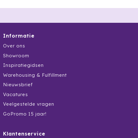
Informatie
Over ons
Showroom
Inspiratiegidsen
Warehousing & Fulfillment
Nieuwsbrief
Vacatures
Veelgestelde vragen
GoPromo 15 jaar!
Klantenservice