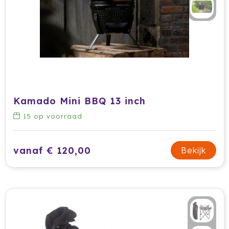
Kamado Mini BBQ 13 inch
15
op voorraad
vanaf € 120,00
Bekijk