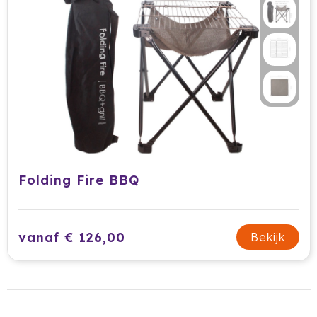
Folding Fire BBQ
vanaf € 126,00
Bekijk