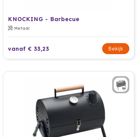
KNOCKING - Barbecue
Metaal
vanaf € 33,23
Bekijk