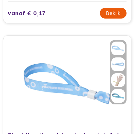
vanaf € 0,17
Bekijk