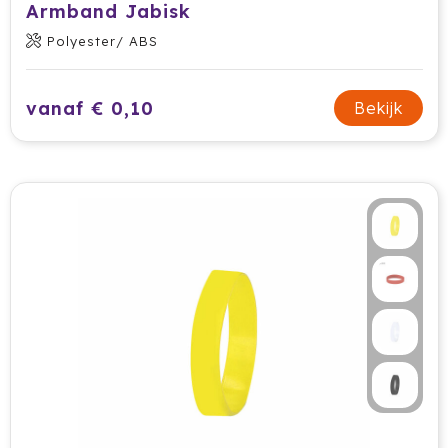
Armband Jabisk
Polyester/ ABS
vanaf € 0,10
Bekijk