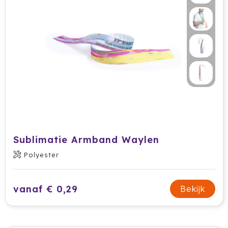
Sublimatie Armband Waylen
Polyester
vanaf € 0,29
Bekijk