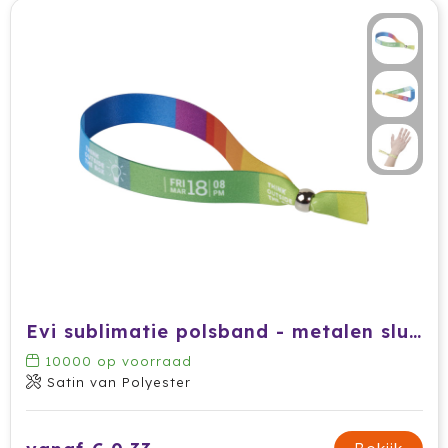
Evi sublimatie polsband - metalen sluiting
10000
op voorraad
Satin van Polyester