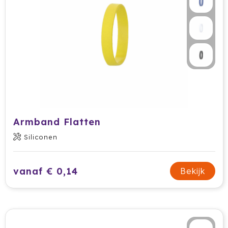
Armband Flatten
Siliconen
vanaf € 0,14
Bekijk