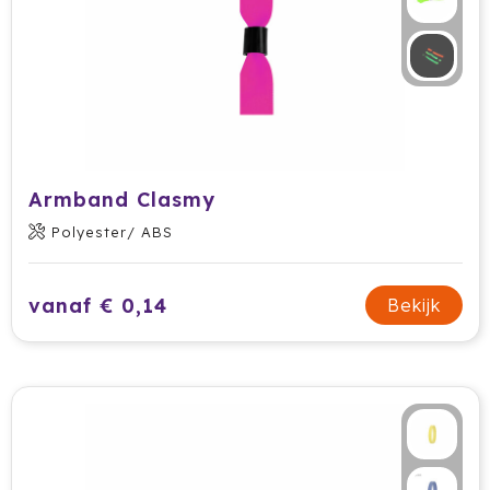
Armband Clasmy
Polyester/ ABS
vanaf € 0,14
Bekijk