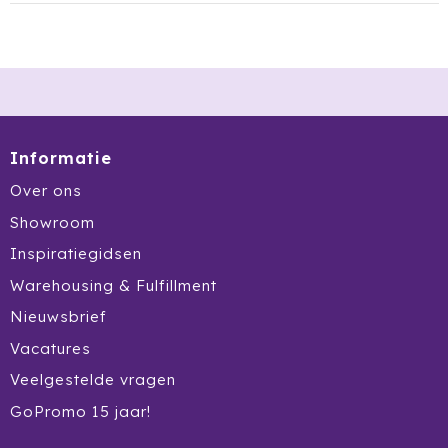
Informatie
Over ons
Showroom
Inspiratiegidsen
Warehousing & Fulfillment
Nieuwsbrief
Vacatures
Veelgestelde vragen
GoPromo 15 jaar!