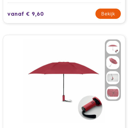
vanaf € 9,60
Bekijk