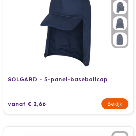
SOLGARD - 5-panel-baseballcap
vanaf € 2,66
Bekijk