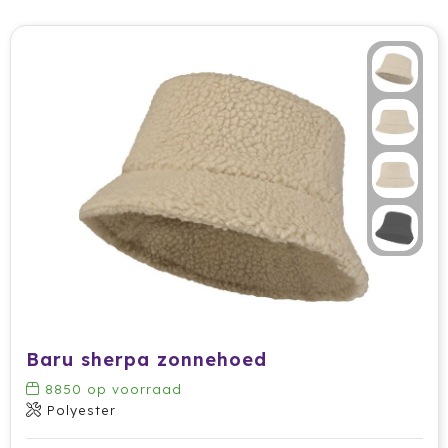
Baru sherpa zonnehoed
8850
op voorraad
Polyester