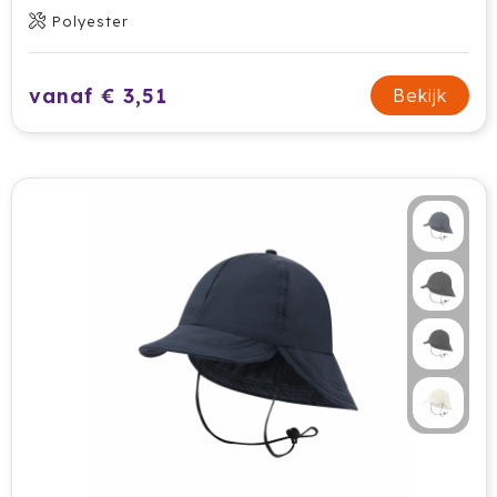
Polyester
vanaf € 3,51
Bekijk