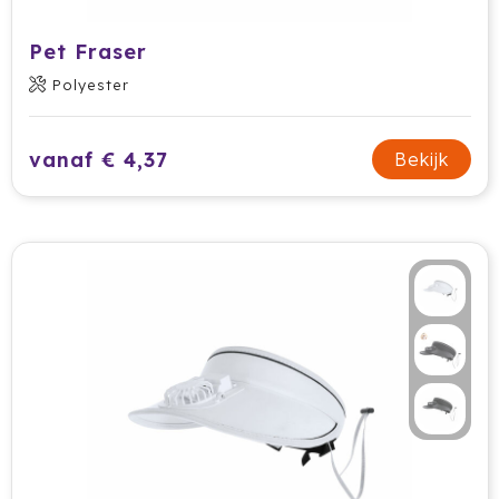
Pet Fraser
Polyester
vanaf € 4,37
Bekijk