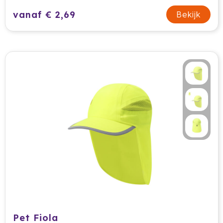
vanaf € 2,69
Bekijk
Pet Fiola