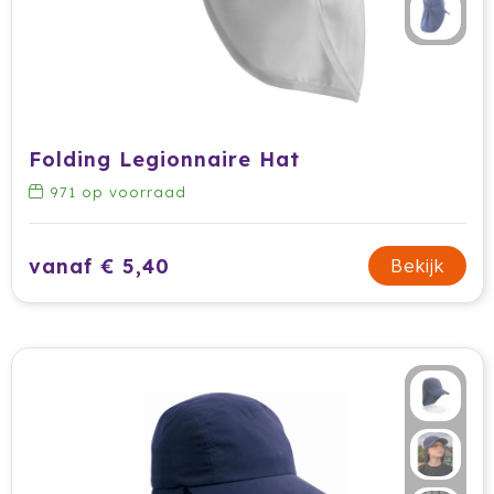
Folding Legionnaire Hat
971
op voorraad
vanaf € 5,40
Bekijk