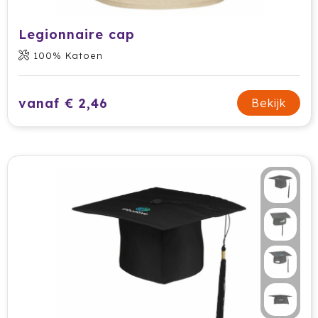
Legionnaire cap
100% Katoen
vanaf € 2,46
Bekijk