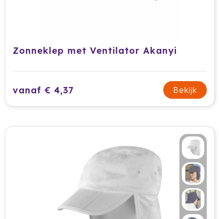
Zonneklep met Ventilator Akanyi
vanaf € 4,37
Bekijk