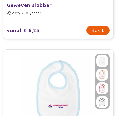
Geweven slabber
Acryl/Polyester
vanaf € 5,25
Bekijk