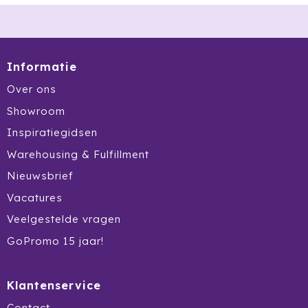
Informatie
Over ons
Showroom
Inspiratiegidsen
Warehousing & Fulfillment
Nieuwsbrief
Vacatures
Veelgestelde vragen
GoPromo 15 jaar!
Klantenservice
Contact