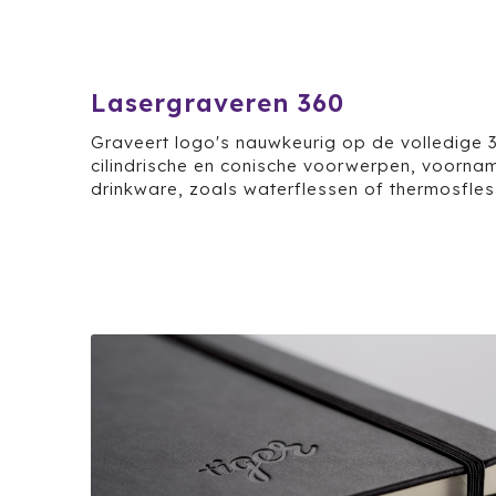
Lasergraveren 360
Graveert logo's nauwkeurig op de volledige
cilindrische en conische voorwerpen, voornam
drinkware, zoals waterflessen of thermosfles