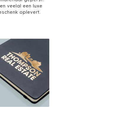
en veelal een luxe
geschenk oplevert.