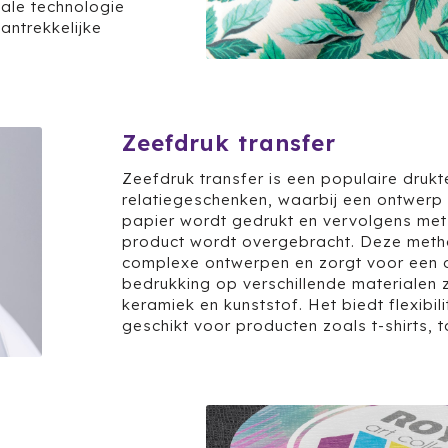
tale technologie
antrekkelijke
Zeefdruk transfer
Zeefdruk transfer is een populaire druk
relatiegeschenken, waarbij een ontwerp
papier wordt gedrukt en vervolgens met 
product wordt overgebracht. Deze meth
complexe ontwerpen en zorgt voor een d
bedrukking op verschillende materialen z
keramiek en kunststof. Het biedt flexibili
geschikt voor producten zoals t-shirts,