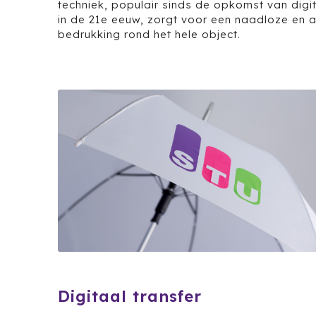
techniek, populair sinds de opkomst van digi
in de 21e eeuw, zorgt voor een naadloze en a
bedrukking rond het hele object.
Digitaal transfer