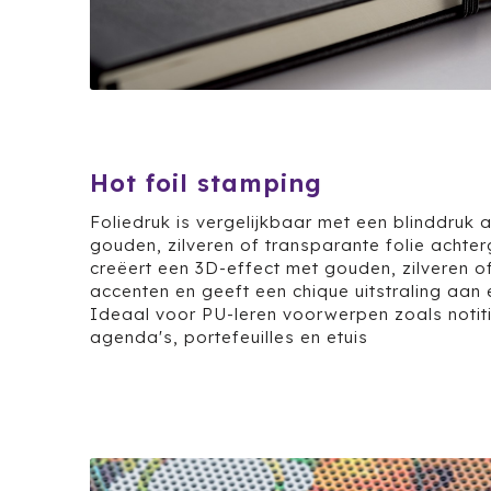
Hot foil stamping
Foliedruk is vergelijkbaar met een blinddruk a
gouden, zilveren of transparante folie achter
creëert een 3D-effect met gouden, zilveren of
accenten en geeft een chique uitstraling aan 
Ideaal voor PU-leren voorwerpen zoals notit
agenda's, portefeuilles en etuis